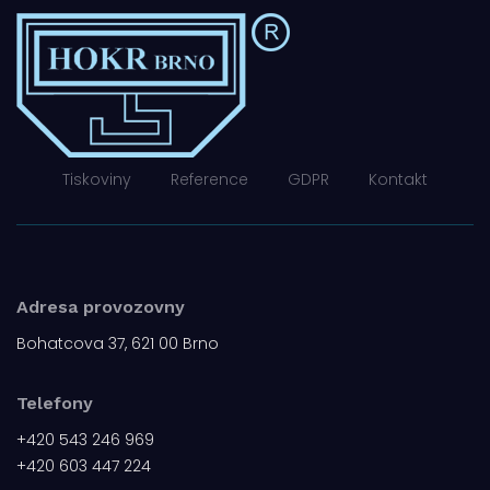
Tiskoviny
Reference
GDPR
Kontakt
Adresa provozovny
Bohatcova 37, 621 00 Brno
Telefony
+420 543 246 969
+420 603 447 224